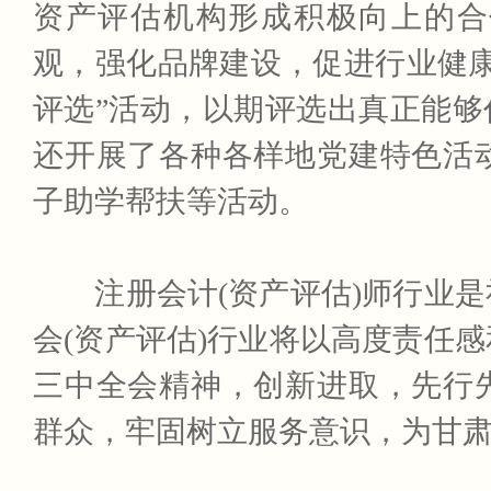
资产评估机构形成积极向上的合
观，强化品牌建设，促进行业健
评选”活动，以期评选出真正能够
还开展了各种各样地党建特色活
子助学帮扶等活动。
注册会计(资产评估)师行业是
会(资产评估)行业将以高度责任
三中全会精神，创新进取，先行
群众，牢固树立服务意识，为甘