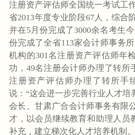
注册资产评估师全国统一考试工
省2013年度专业阶段67人，综
并在5月份完成了3000余名考
份完成了全省113家会计师事务所
机构的301名注册资产评估师年
功，49名注册会计师办理了转所
注册资产评估师办理了转所手
说：“这会进一步完善行业人才培
会长、甘肃广合会计师事务有限
才，以会员继续教育和助理人员
补充，建立梯次化人才培养机制。