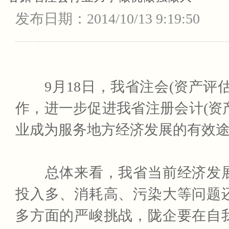
发布日期：
2014/10/13 9:19:50
9月18日，我省注会(资产评
作，进一步促进我省注册会计(资
业成为服务地方经济发展的有效
总体来看，我省当前经济发展
投入多、消耗高、污染大等问题
多方面的严峻挑战，陇企要在自