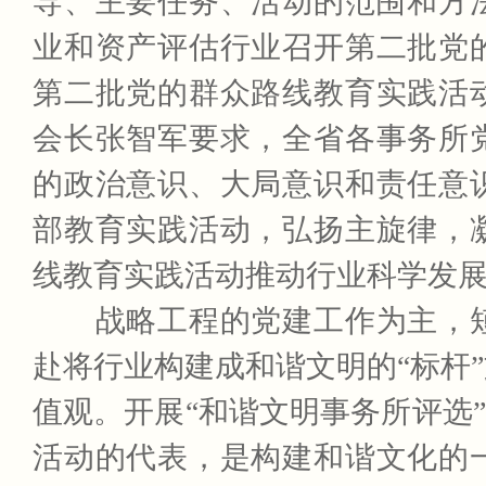
导、主要任务、活动的范围和方
业和资产评估行业召开第二批党
第二批党的群众路线教育实践活
会长张智军要求，全省各事务所
的政治意识、大局意识和责任意
部教育实践活动，弘扬主旋律，
线教育实践活动推动行业科学发
战略工程的党建工作为主，短
赴将行业构建成和谐文明的“标杆
值观。开展“和谐文明事务所评选
活动的代表，是构建和谐文化的