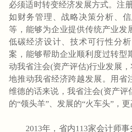
必须适时转变经济发展方式。注册
如财务管理、战略决策分析、信
等，能够为企业提供传统产业发
低碳经济设计、技术可行性分析
案，能够帮助企业顺利度过转型
动我省注会(资产评估)行业发展
地推动我省经济跨越发展。用省
维德的话来说，我省注会(资产评
的“领头羊”、发展的“火车头”，
2013年，省内113家会计师