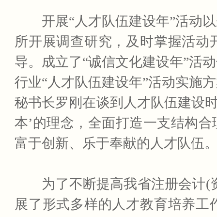
开展“人才队伍建设年”活动以
所开展调查研究，及时掌握活动
导。成立了“诚信文化建设年”活
行业“人才队伍建设年”活动实施
秘书长罗刚在谈到人才队伍建设时
本’的理念，全面打造一支结构
富于创新、乐于奉献的人才队伍。
为了不断提高我省注册会计(资
展了形式多样的人才教育培养工