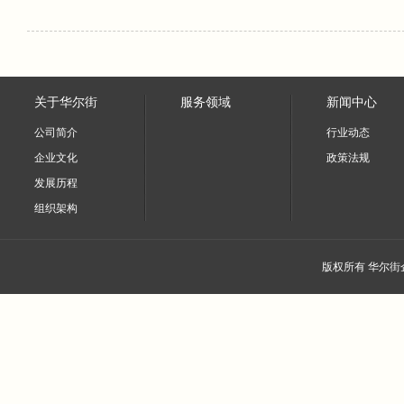
关于华尔街
服务领域
新闻中心
公司简介
行业动态
企业文化
政策法规
发展历程
组织架构
版权所有 华尔