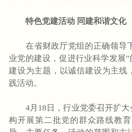
特色党建活动 同建和谐文化
在省财政厅党组的正确领导下，
业党的建设，促进行业科学发展
建设为主题，以诚信建设为主线
践活动。
4月18日，行业党委召开扩大
构开展第二批党的群众路线教育