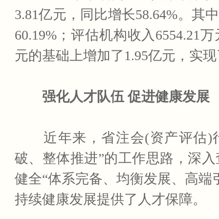
3.81亿元，同比增长58.64%。
60.19%；评估机构收入6554.21
元的基础上增加了1.95亿元，实
强化人才队伍 促进健康发展
近年来，省注会(资产评估)行
破、整体推进”的工作思路，深入
健全“体系完备、均衡发展、高端
持续健康发展提供了人才保障。